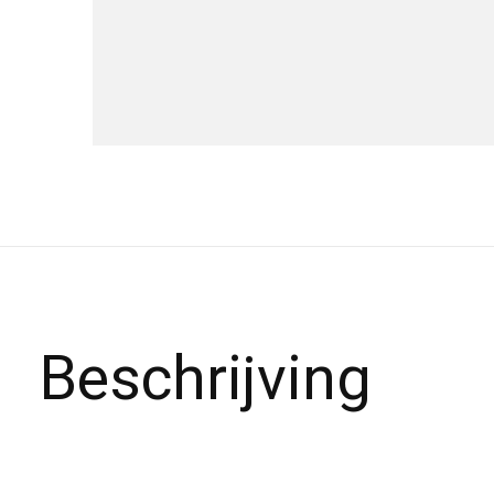
Beschrijving