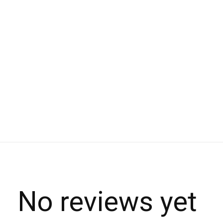
No reviews yet