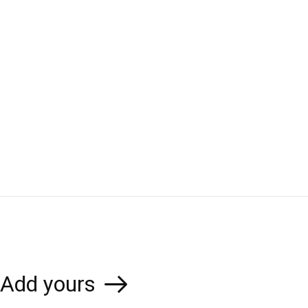
Add yours