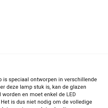
s speciaal ontworpen in verschillende
r deze lamp stuk is, kan de glazen
d worden en moet enkel de LED
Het is dus niet nodig om de volledige