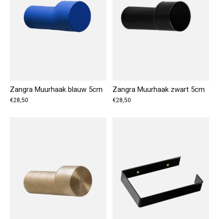
Zangra Muurhaak blauw 5cm
Zangra Muurhaak zwart 5cm
€28,50
€28,50