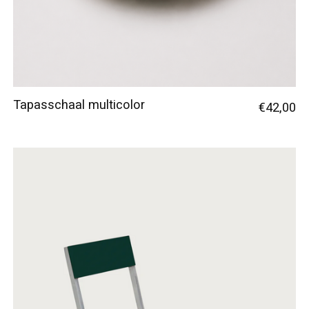
Tapasschaal multicolor
€42,00