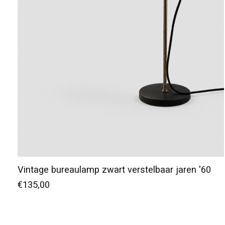
Vintage bureaulamp zwart verstelbaar jaren '60
€135,00