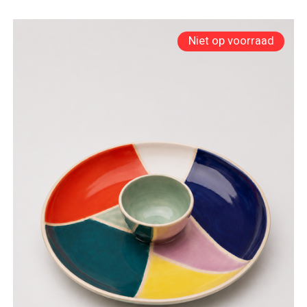
Niet op voorraad