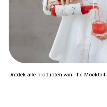
Ontdek alle producten van The Mocktail