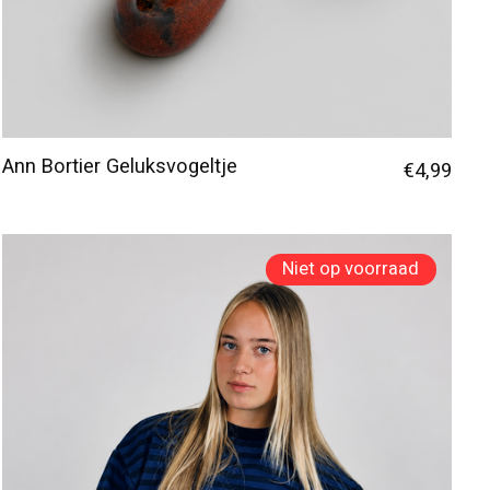
Ann Bortier Geluksvogeltje
€4,99
Niet op voorraad