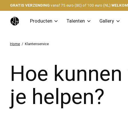
GRATIS VERZENDING
vanaf 75 euro (BE) of 100 euro (NL)
WELKO
Producten
Talenten
Gallery
Home
/
Klantenservice
Hoe kunnen 
je helpen?