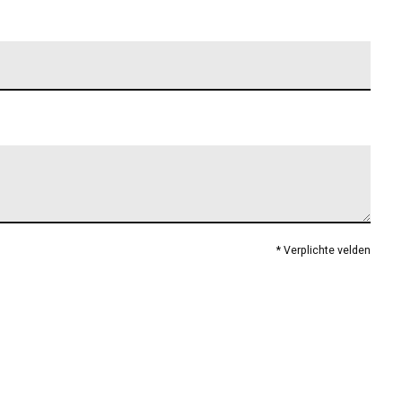
* Verplichte velden