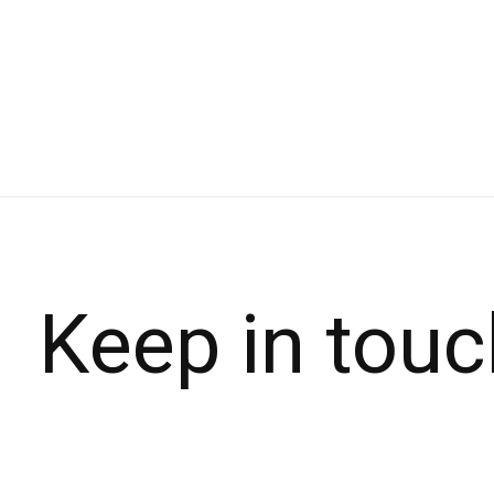
Keep in touc