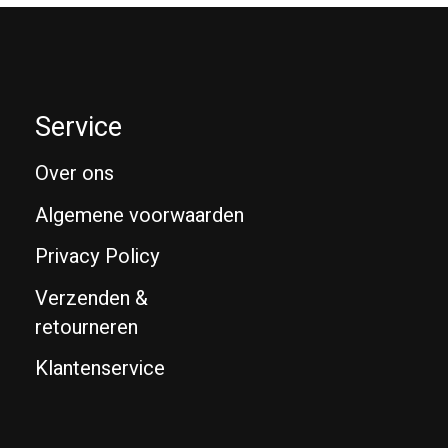
Service
Over ons
Algemene voorwaarden
Privacy Policy
Verzenden &
retourneren
Klantenservice