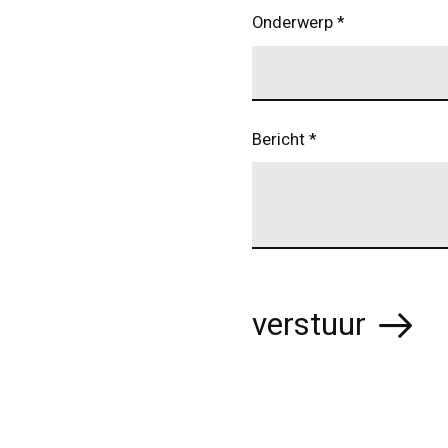
Onderwerp
*
Bericht
*
verstuur