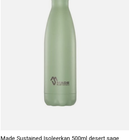
Made Sustained Isoleerkan 500ml desert sage