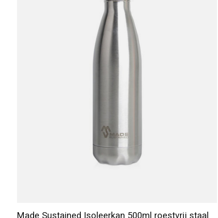
Made Sustained Isoleerkan 500ml roestvrij staal