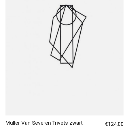
Muller Van Severen Trivets zwart
€124,00