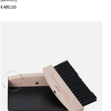
€480,00