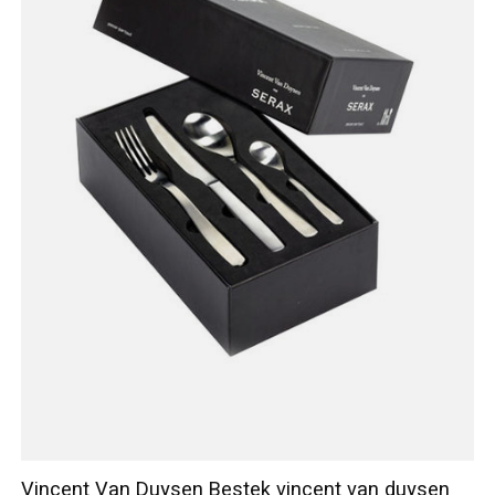
Vincent Van Duysen Bestek vincent van duysen