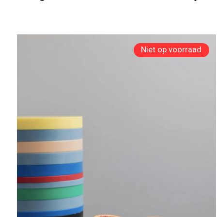
Niet op voorraad