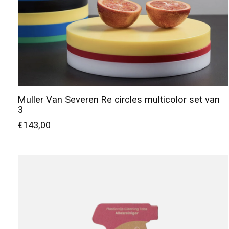
Muller Van Severen Re circles multicolor set van
3
€143,00