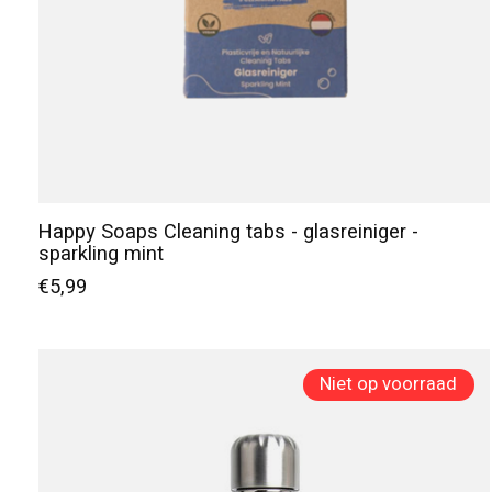
Happy Soaps Cleaning tabs - glasreiniger -
sparkling mint
€5,99
Niet op voorraad