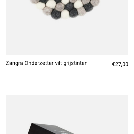
Zangra Onderzetter vilt grijstinten
€27,00