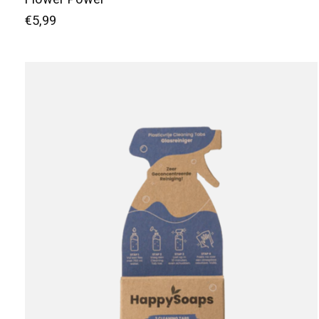
€5,99