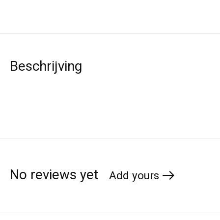
Beschrijving
No reviews yet
Add yours