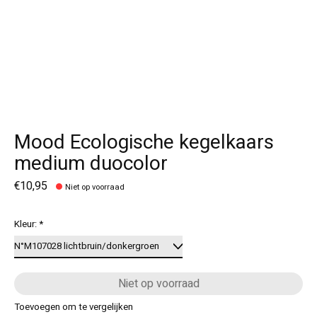
Mood Ecologische kegelkaars
medium duocolor
€10,95
Niet op voorraad
Kleur:
*
Niet op voorraad
Toevoegen om te vergelijken