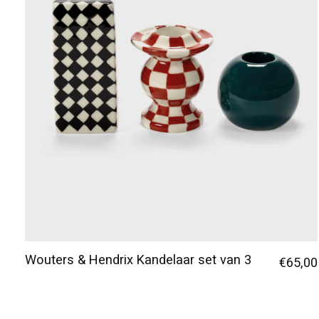
Wouters & Hendrix Kandelaar set van 3
€65,00