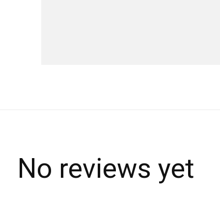
No reviews yet