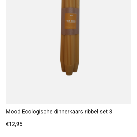
Mood Ecologische dinnerkaars ribbel set 3
€12,95