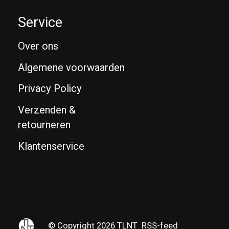
Service
Over ons
Algemene voorwaarden
Privacy Policy
Verzenden &
retourneren
Klantenservice
© Copyright 2026 TLNT
RSS-feed