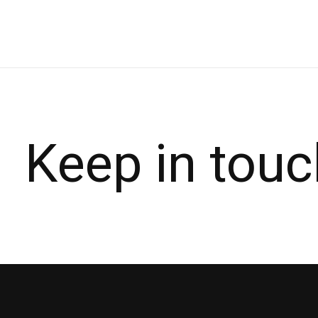
Keep in touc