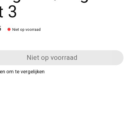
t 3
5
Niet op voorraad
Niet op voorraad
n om te vergelijken