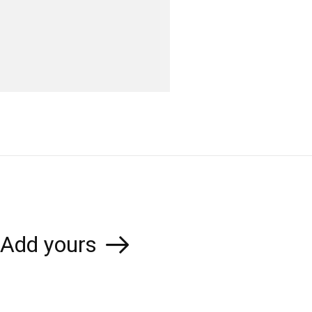
Add yours