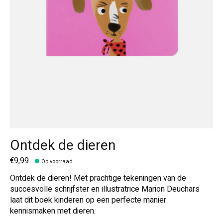
Ontdek de dieren
€9,99
Op voorraad
Ontdek de dieren! Met prachtige tekeningen van de
succesvolle schrijfster en illustratrice Marion Deuchars
laat dit boek kinderen op een perfecte manier
kennismaken met dieren.