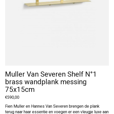
Muller Van Severen Shelf N°1
brass wandplank messing
75x15cm
€590,00
Fien Muller en Hannes Van Severen brengen de plank
terug naar haar essentie en voegen er een vleugje luxe aan