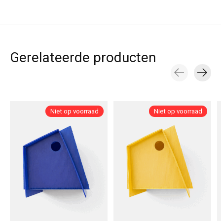
Gerelateerde producten
Carousel items
Niet op voorraad
Niet op voorraad