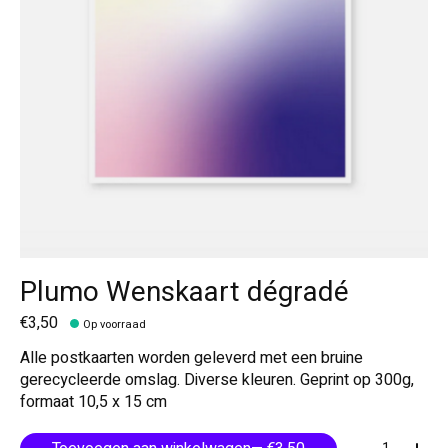
Plumo Wenskaart dégradé
€3,50
Op voorraad
Alle postkaarten worden geleverd met een bruine
gerecycleerde omslag. Diverse kleuren. Geprint op 300g,
formaat 10,5 x 15 cm
Aantal: