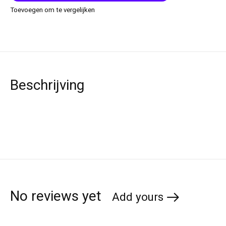
Toevoegen om te vergelijken
Beschrijving
No reviews yet
Add yours