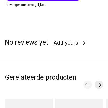
Toevoegen om te vergelijken
No reviews yet
Add yours
Gerelateerde producten
Carousel items