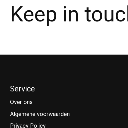
Keep in touc
Service
Over ons
Algemene voorwaarden
Privacy Policy