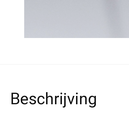
Beschrijving