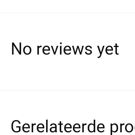
No reviews yet
Gerelateerde pr