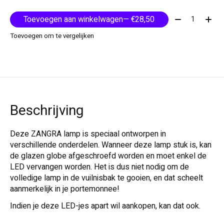
Aantal:
Toevoegen aan winkelwagen
— €28,50
Toevoegen om te vergelijken
Beschrijving
Deze ZANGRA lamp is speciaal ontworpen in
verschillende onderdelen. Wanneer deze lamp stuk is, kan
de glazen globe afgeschroefd worden en moet enkel de
LED vervangen worden. Het is dus niet nodig om de
volledige lamp in de vuilnisbak te gooien, en dat scheelt
aanmerkelijk in je portemonnee!
Indien je deze LED-jes apart wil aankopen, kan dat ook.