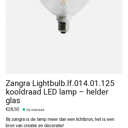
Zangra Lightbulb.lf.014.01.125
kooldraad LED lamp – helder
glas
€28,50
Op voorraad
Bij zangra is de lamp meer dan een lichtbron, het is een
bron van creatie en decoratie!