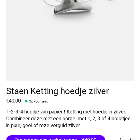
Staen Ketting hoedje zilver
€40,00
Op voorraad
1-2-3-4 hoedje van papier ! Ketting met hoedje in zilver.
Combineer deze met een oorbel met 1, 2, 3 of 4 bolletjes
in puur, geel of roze verguld zilver.
Aantal: