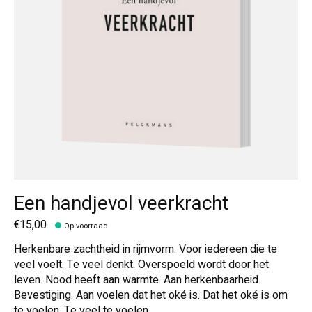
Een handjevol veerkracht
€15,00
Op voorraad
Herkenbare zachtheid in rijmvorm. Voor iedereen die te
veel voelt. Te veel denkt. Overspoeld wordt door het
leven. Nood heeft aan warmte. Aan herkenbaarheid.
Bevestiging. Aan voelen dat het oké is. Dat het oké is om
te voelen. Te veel te voelen.