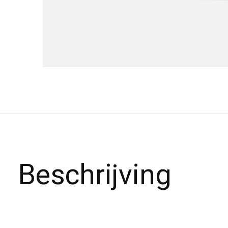
Beschrijving