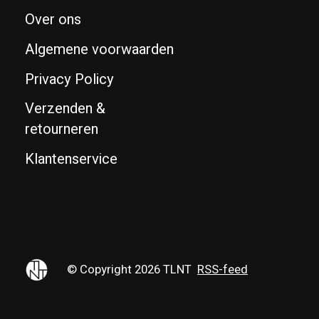
Over ons
Algemene voorwaarden
Privacy Policy
Verzenden &
retourneren
Klantenservice
© Copyright 2026 TLNT
RSS-feed