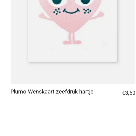
Plumo Wenskaart zeefdruk hartje
€3,50