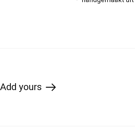
Add yours