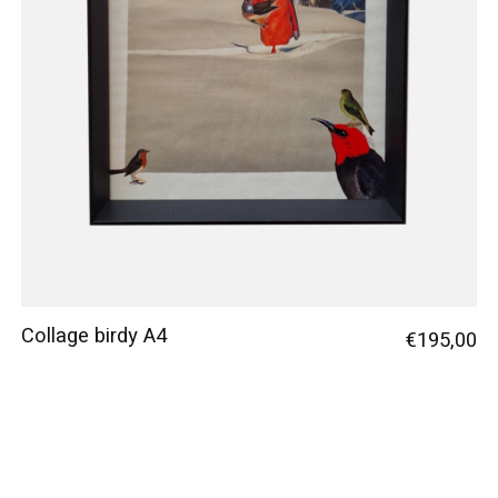
Collage birdy A4
€195,00