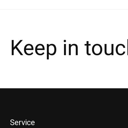
Keep in touc
Service