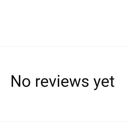
No reviews yet