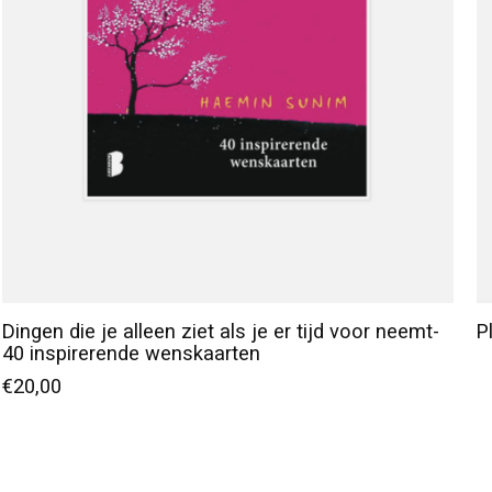
Dingen die je alleen ziet als je er tijd voor neemt-
P
40 inspirerende wenskaarten
€20,00