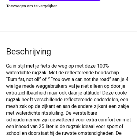
Toevoegen om te vergelijken
Beschrijving
Ga in stijl met je fiets de weg op met deze 100%
waterdichte rugzak. Met de reflecterende boodschap
“Burn fat, not oil” of ” “You own a car, not the road” aan je 4
wielige mede weggebruikers val je niet alleen op door je
extra zichtbaarheid maar ook daar je attitude! Deze coole
rugzak heeft verschillende reflecterende onderdelen, een
mesh zak op de zijkant en aan de andere zijkant een zakje
met waterdichte ritssluiting. De verstelbare
schouderriemen zijn gewatteerd voor extra comfort en met
een inhoud van 25 liter is de rugzak ideaal voor sport of
school en doorstaat hij de ruwste omstandigheden. De