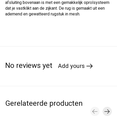
afsluiting bovenaan is met een gemakkelijk oprolsysteem
dat je vastklikt aan de zijkant. De rug is gemaakt uit een
ademend en gewatteerd rugstuk in mesh.
No reviews yet
Add yours
Gerelateerde producten