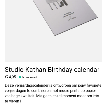
Studio Kathan Birthday calendar
€24,95
Op voorraad
Deze verjaardagscalender is ontworpen om jouw favoriete
verjaardagen te combineren met mooie prints op papier
van hoge kwaliteit. Mis geen enkel moment meer om iets
te vieren !