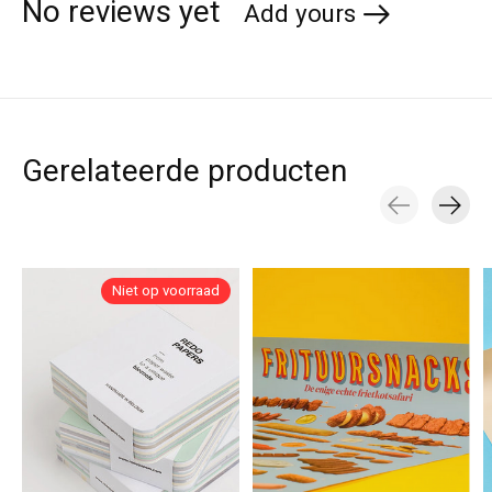
No reviews yet
Add yours
Gerelateerde producten
Carousel items
Niet op voorraad