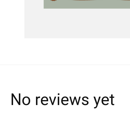
No reviews yet