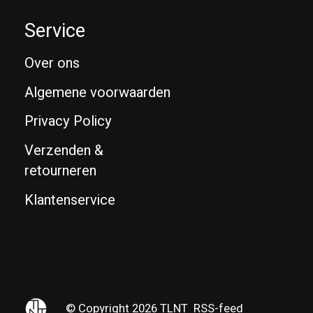
Service
Over ons
Algemene voorwaarden
Privacy Policy
Verzenden &
retourneren
Klantenservice
© Copyright 2026 TLNT
RSS-feed