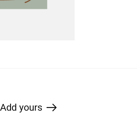
Add yours