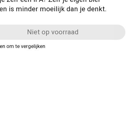
n is minder moeilijk dan je denkt.
Niet op voorraad
n om te vergelijken