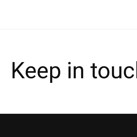
Keep in touc