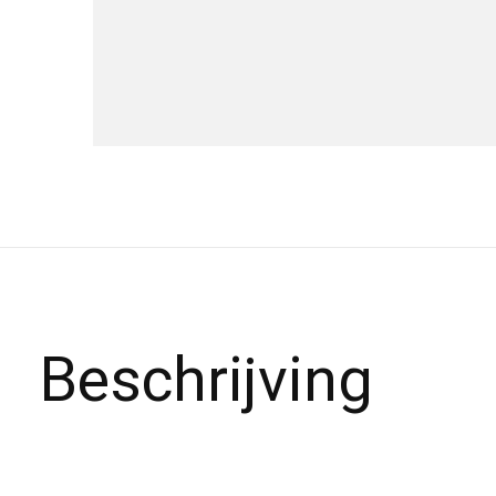
Beschrijving