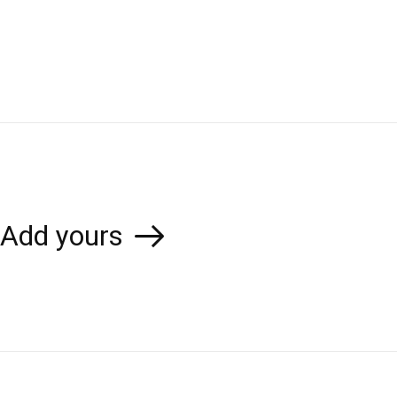
Add yours