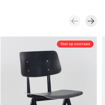
Niet op voorraad