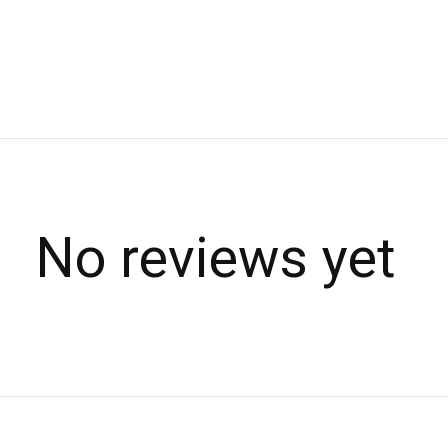
No reviews yet