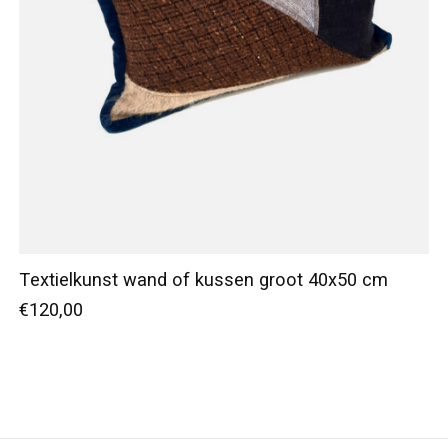
Textielkunst wand of kussen groot 40x50 cm
€120,00