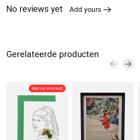
No reviews yet
Add yours
Gerelateerde producten
Carousel items
Niet op voorraad