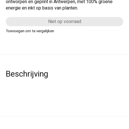
ontworpen en geprint in Antwerpen, met 100% groene
energie en inkt op basis van planten.
Niet op voorraad
Toevoegen om te vergelijken
Beschrijving