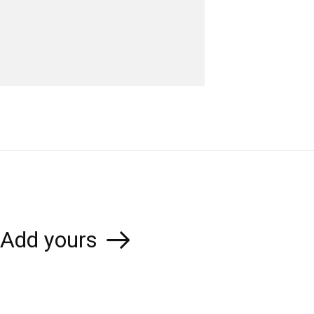
Add yours