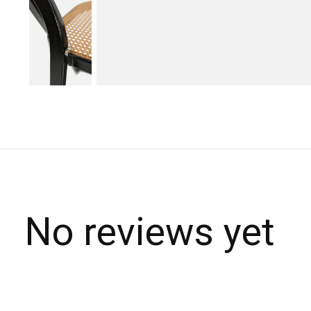
No reviews yet