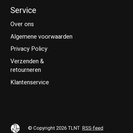
Service
Over ons
Algemene voorwaarden
Privacy Policy
Verzenden &
retourneren
Klantenservice
© Copyright 2026 TLNT
RSS-feed