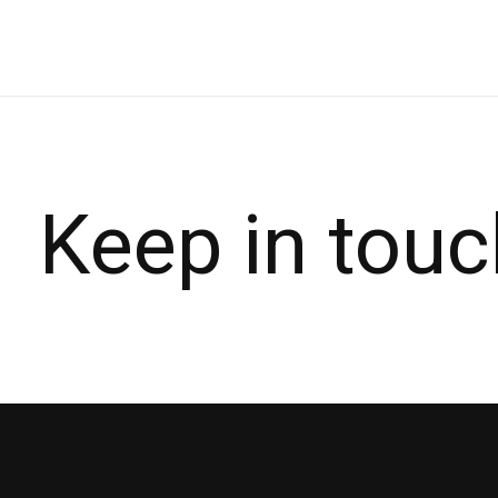
Keep in touc