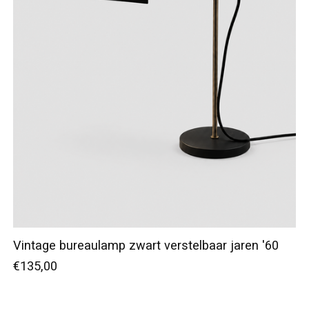
Vintage bureaulamp zwart verstelbaar jaren '60
€135,00