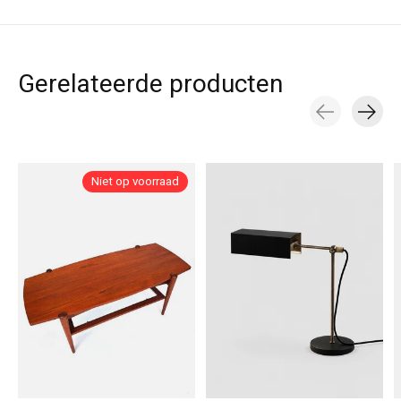
Gerelateerde producten
Carousel items
Niet op voorraad