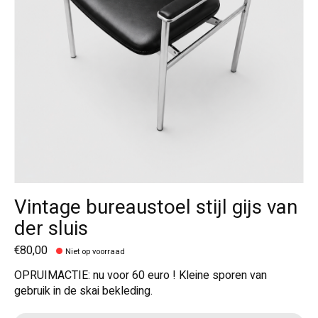
Vintage bureaustoel stijl gijs van
der sluis
€80,00
Niet op voorraad
OPRUIMACTIE: nu voor 60 euro ! Kleine sporen van
gebruik in de skai bekleding.