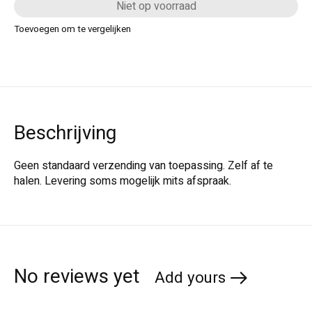
Niet op voorraad
Toevoegen om te vergelijken
Beschrijving
Geen standaard verzending van toepassing. Zelf af te
halen. Levering soms mogelijk mits afspraak.
No reviews yet
Add yours