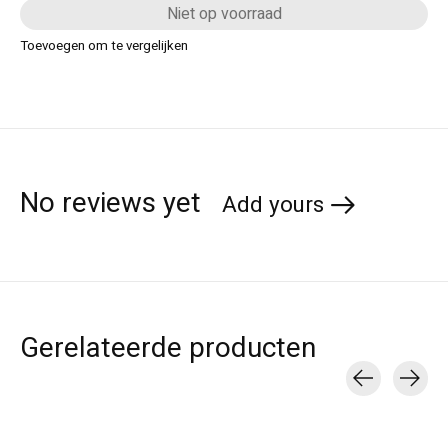
Niet op voorraad
Toevoegen om te vergelijken
No reviews yet
Add yours
Gerelateerde producten
Carousel items