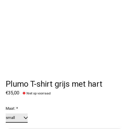
Plumo T-shirt grijs met hart
€35,00
Niet op voorraad
Maat:
*