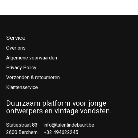
Service
Over ons
Algemene voorwaarden
Privacy Policy
Verzenden & retourneren
Klantenservice
Duurzaam platform voor jonge
ontwerpers en vintage vondsten.
Statiestraat 83
info@talentindebuurt.be
2600 Berchem
+32 494622245