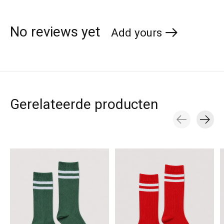
No reviews yet
Add yours
Gerelateerde producten
Carousel items