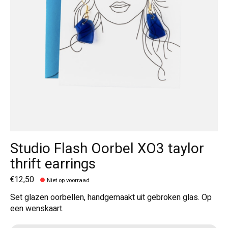
Studio Flash Oorbel XO3 taylor
thrift earrings
€12,50
Niet op voorraad
Set glazen oorbellen, handgemaakt uit gebroken glas. Op
een wenskaart.