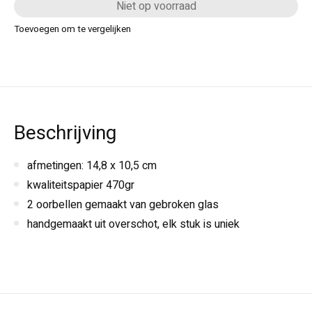
Niet op voorraad
Toevoegen om te vergelijken
Beschrijving
afmetingen: 14,8 x 10,5 cm
kwaliteitspapier 470gr
2 oorbellen gemaakt van gebroken glas
handgemaakt uit overschot, elk stuk is uniek