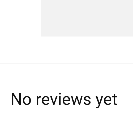
No reviews yet