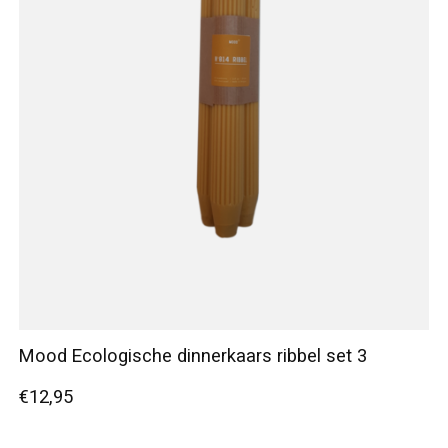
Mood Ecologische dinnerkaars ribbel set 3
€12,95