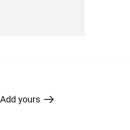
Add yours