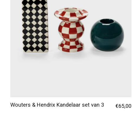
Wouters & Hendrix Kandelaar set van 3
€65,00