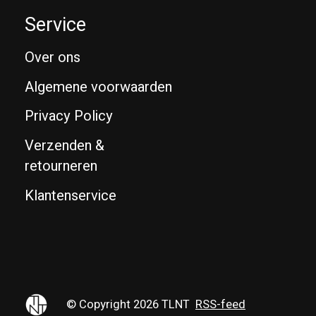
Service
Over ons
Algemene voorwaarden
Privacy Policy
Verzenden &
retourneren
Klantenservice
© Copyright 2026 TLNT
RSS-feed