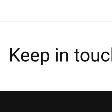
Keep in touc