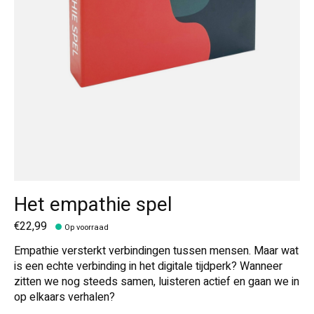
Het empathie spel
€22,99
Op voorraad
Empathie versterkt verbindingen tussen mensen. Maar wat
is een echte verbinding in het digitale tijdperk? Wanneer
zitten we nog steeds samen, luisteren actief en gaan we in
op elkaars verhalen?