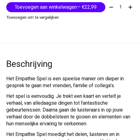
Aantal:
Toevoegen aan winkelwagen
— €22,99
Toevoegen om te vergelijken
Beschrijving
Het Empathie Spel is een speelse manier om dieper in
gesprek te gaan met vrienden, familie of collega's.
Het spel is eenvoudig. Je trekt een kaart en vertelt je
verhaal, van alledaagse dingen tot fantastische
gebeurtenissen. Daarna gaan de luisteraars in op jouw
verhaal door de dobbelsteen te gooien en elementen van
hun menselijke ervaring te verkennen.
Het Empathie Spel moedigt het delen, luisteren en in