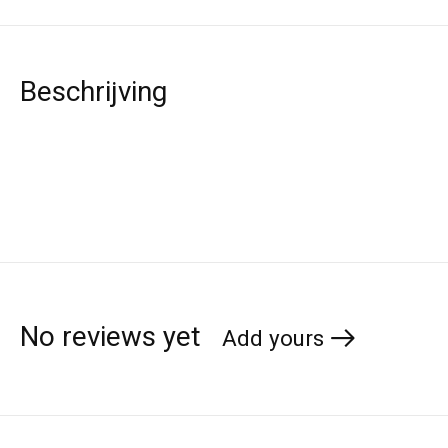
Beschrijving
No reviews yet
Add yours