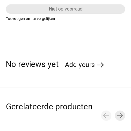
Niet op voorraad
Toevoegen om te vergelijken
No reviews yet
Add yours
Gerelateerde producten
Carousel items