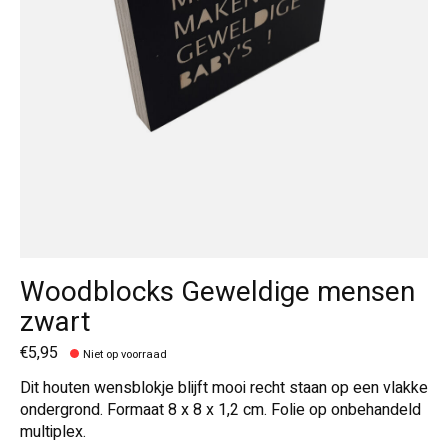
Woodblocks Geweldige mensen
zwart
€5,95
Niet op voorraad
Dit houten wensblokje blijft mooi recht staan op een vlakke
ondergrond. Formaat 8 x 8 x 1,2 cm. Folie op onbehandeld
multiplex.