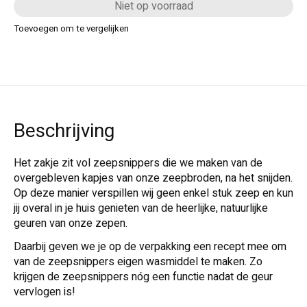
Niet op voorraad
Toevoegen om te vergelijken
Beschrijving
Het zakje zit vol zeepsnippers die we maken van de
overgebleven kapjes van onze zeepbroden, na het snijden.
Op deze manier verspillen wij geen enkel stuk zeep en kun
jij overal in je huis genieten van de heerlijke, natuurlijke
geuren van onze zepen.
Daarbij geven we je op de verpakking een recept mee om
van de zeepsnippers eigen wasmiddel te maken. Zo
krijgen de zeepsnippers nóg een functie nadat de geur
vervlogen is!