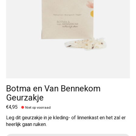
Botma en Van Bennekom
Geurzakje
€4,95
Niet op voorraad
Leg dit geurzakje in je kleding- of linnenkast en het zal er
heerlijk gaan ruiken.