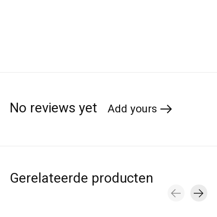
No reviews yet
Add yours
Gerelateerde producten
Carousel items