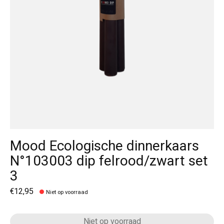
Mood Ecologische dinnerkaars
N°103003 dip felrood/zwart set
3
€12,95
Niet op voorraad
Niet op voorraad