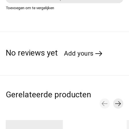
Toevoegen om te vergelijken
No reviews yet
Add yours
Gerelateerde producten
Carousel items