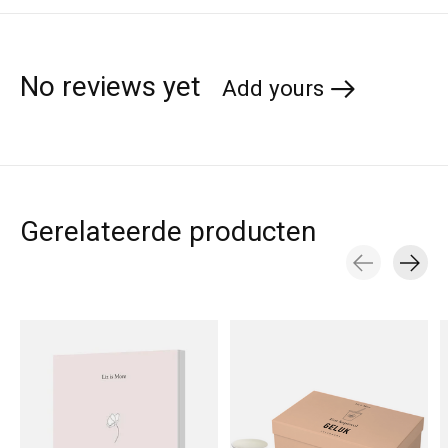
No reviews yet
Add yours
Gerelateerde producten
Carousel items