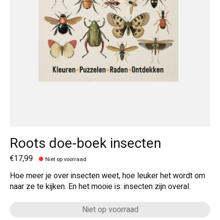
Roots doe-boek insecten
€17,99
Niet op voorraad
Hoe meer je over insecten weet, hoe leuker het wordt om
naar ze te kijken. En het mooie is: insecten zijn overal.
Niet op voorraad