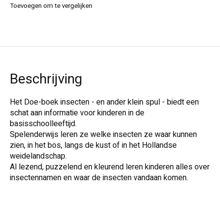
Toevoegen om te vergelijken
Beschrijving
Het Doe-boek insecten - en ander klein spul - biedt een
schat aan informatie voor kinderen in de
basisschoolleeftijd.
Spelenderwijs leren ze welke insecten ze waar kunnen
zien, in het bos, langs de kust of in het Hollandse
weidelandschap.
Al lezend, puzzelend en kleurend leren kinderen alles over
insectennamen en waar de insecten vandaan komen.