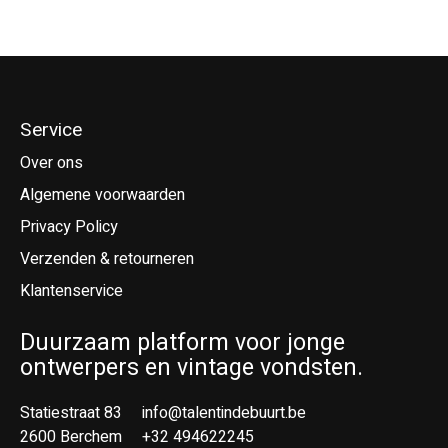
Service
Over ons
Algemene voorwaarden
Privacy Policy
Verzenden & retourneren
Klantenservice
Duurzaam platform voor jonge
ontwerpers en vintage vondsten.
Statiestraat 83
info@talentindebuurt.be
2600 Berchem
+32 494622245