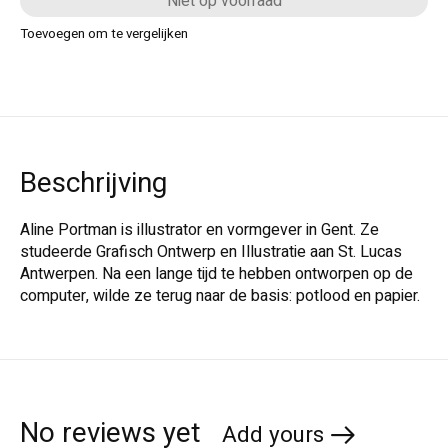
Niet op voorraad
Toevoegen om te vergelijken
Beschrijving
Aline Portman is illustrator en vormgever in Gent. Ze
studeerde Grafisch Ontwerp en Illustratie aan St. Lucas
Antwerpen. Na een lange tijd te hebben ontworpen op de
computer, wilde ze terug naar de basis: potlood en papier.
No reviews yet
Add yours