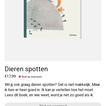
Dieren spotten
€17,99
Niet op voorraad
Wil jij ook graag dieren spotten? Dat is niet makkelijk. Maar
ik ben er heel goed in. Ik kan je vertellen hoe het moet.
Lees dit boek, en wie weet, word je net zo goed als ik.