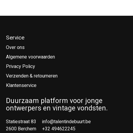
Service
Over ons
Algemene voorwaarden
Privacy Policy
Verzenden & retourneren
Klantenservice
Duurzaam platform voor jonge
ontwerpers en vintage vondsten.
Statiestraat 83
info@talentindebuurt.be
2600 Berchem
+32 494622245