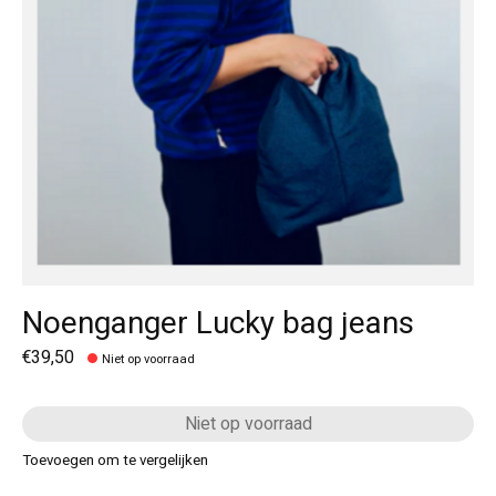
Noenganger Lucky bag jeans
€39,50
Niet op voorraad
Niet op voorraad
Toevoegen om te vergelijken