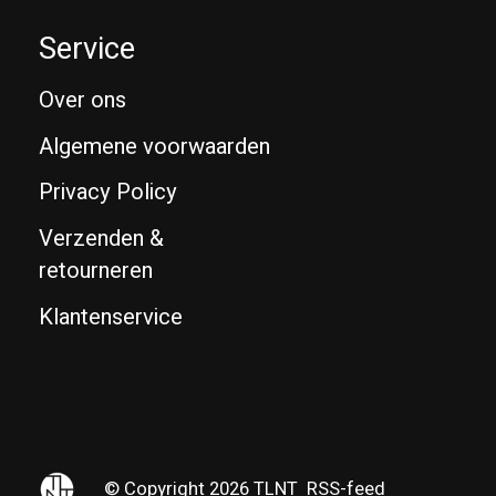
Service
Over ons
Algemene voorwaarden
Privacy Policy
Verzenden &
retourneren
Klantenservice
© Copyright 2026 TLNT
RSS-feed