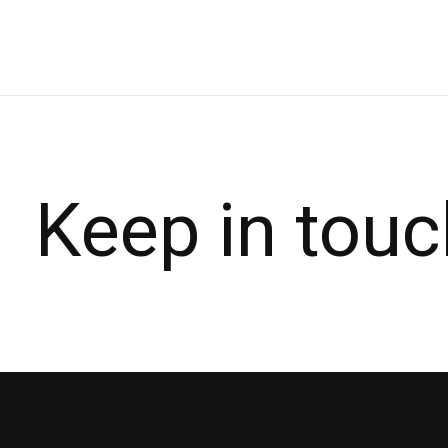
Keep in touc