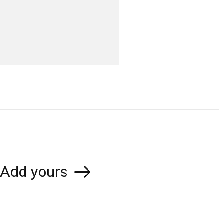
Add yours