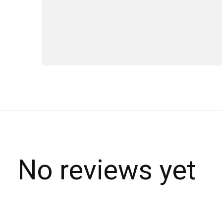
No reviews yet