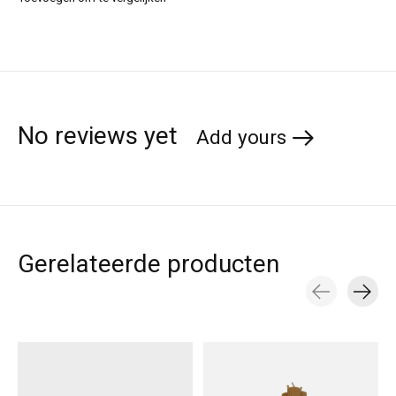
No reviews yet
Add yours
Gerelateerde producten
Carousel items