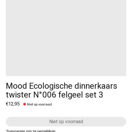
Mood Ecologische dinnerkaars
twister N°006 felgeel set 3
€12,95
Niet op voorraad
Niet op voorraad
Toevoegen om te vergelijken