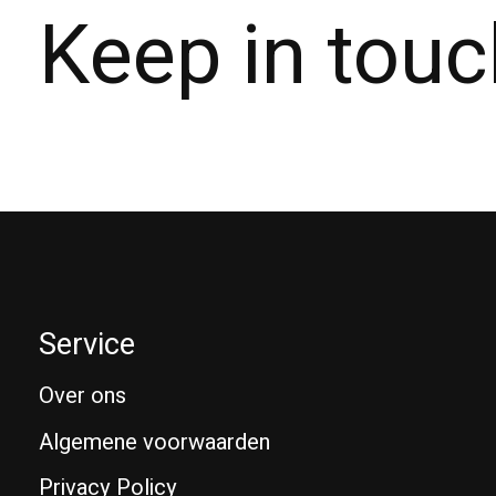
Keep in touc
Service
Over ons
Algemene voorwaarden
Privacy Policy