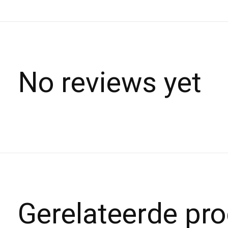
No reviews yet
Gerelateerde pr