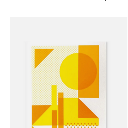
Carousel items