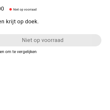
00
Niet op voorraad
en krijt op doek.
Niet op voorraad
n om te vergelijken