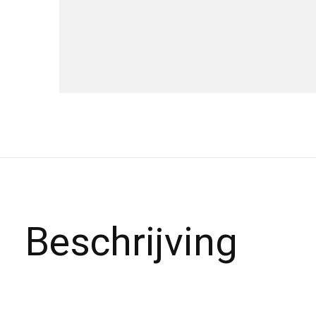
Beschrijving