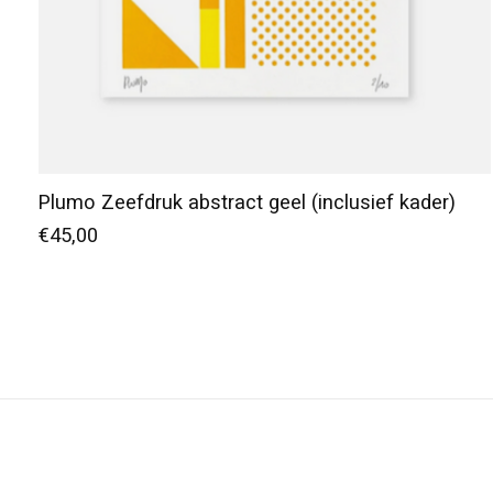
Plumo Zeefdruk abstract geel (inclusief kader)
€45,00