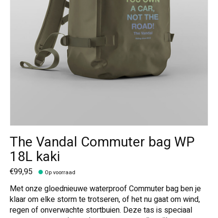
The Vandal Commuter bag WP
18L kaki
€99,95
Op voorraad
Met onze gloednieuwe waterproof Commuter bag ben je
klaar om elke storm te trotseren, of het nu gaat om wind,
regen of onverwachte stortbuien. Deze tas is speciaal