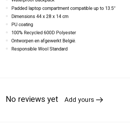
Padded laptop compartment compatible up to 13.5
”
Dimensions 44 x 28 x 14 cm
PU coating
100% Recycled 600D Polyester
Ontworpen en afgewerkt België.
Responsible Wool Standard
No reviews yet
Add yours