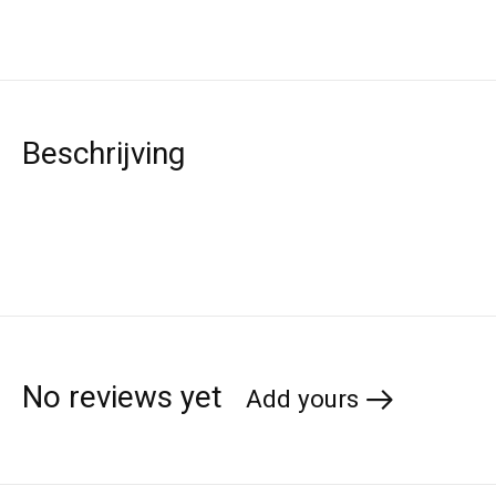
Beschrijving
No reviews yet
Add yours