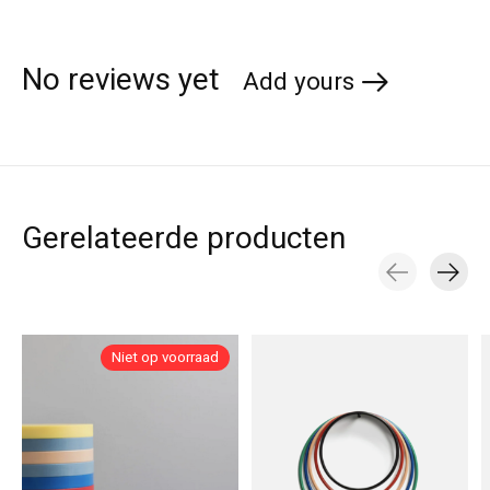
No reviews yet
Add yours
Gerelateerde producten
Carousel items
Niet op voorraad