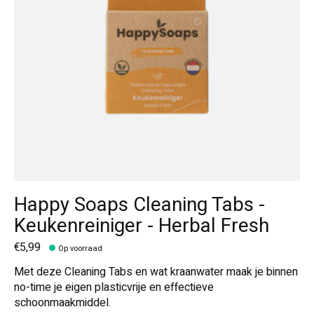
Happy Soaps Cleaning Tabs -
Keukenreiniger - Herbal Fresh
€5,99
Op voorraad
Met deze Cleaning Tabs en wat kraanwater maak je binnen
no-time je eigen plasticvrije en effectieve
schoonmaakmiddel.