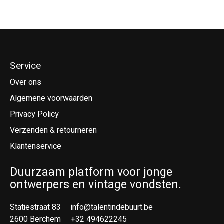
Service
Over ons
Algemene voorwaarden
Privacy Policy
Verzenden & retourneren
Klantenservice
Duurzaam platform voor jonge
ontwerpers en vintage vondsten.
Statiestraat 83
info@talentindebuurt.be
2600 Berchem
+32 494622245