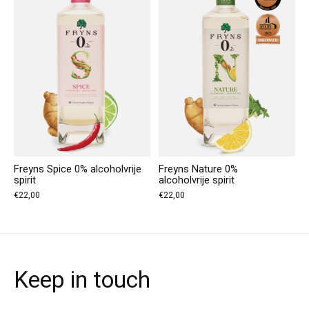
Freyns Spice 0% alcoholvrije
Freyns Nature 0%
spirit
alcoholvrije spirit
€22,00
€22,00
Keep in touch