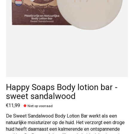
Happy Soaps Body lotion bar -
sweet sandalwood
€11,99
Niet op voorraad
De Sweet Sandalwood Body Lotion Bar werkt als een
natuurlijke moisturizer op de huid. Het verzorgt een droge
huid heeft daarnaast een kalmerende en ontspannende