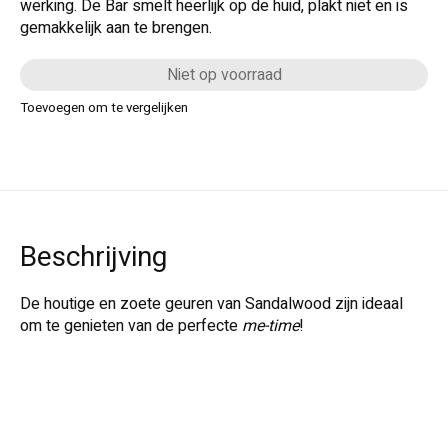
werking. De Bar smelt heerlijk op de huid, plakt niet en is
gemakkelijk aan te brengen.
Niet op voorraad
Toevoegen om te vergelijken
Beschrijving
De houtige en zoete geuren van Sandalwood zijn ideaal
om te genieten van de perfecte
me-time
!